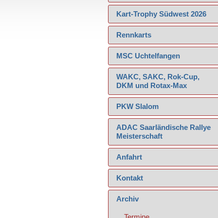
Kart-Trophy Südwest 2026
Rennkarts
MSC Uchtelfangen
WAKC, SAKC, Rok-Cup,
DKM und Rotax-Max
PKW Slalom
ADAC Saarländische Rallye
Meisterschaft
Anfahrt
Kontakt
Archiv
Termine