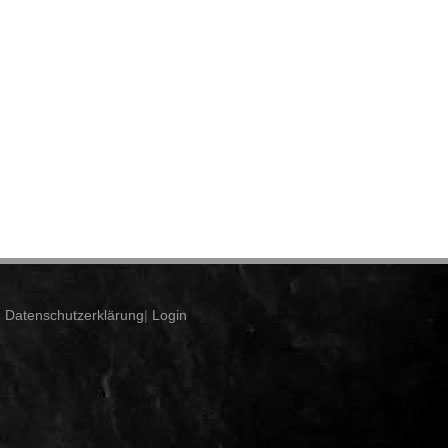
|
Datenschutzerklärung
|
Login