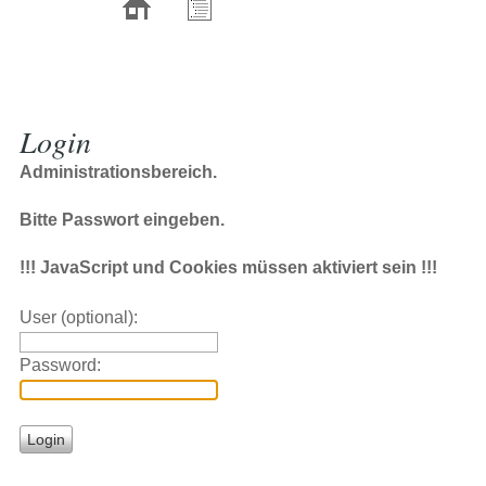
Login
Administrationsbereich.
Bitte Passwort eingeben.
!!! JavaScript und Cookies müssen aktiviert sein !!!
User (optional):
Password: