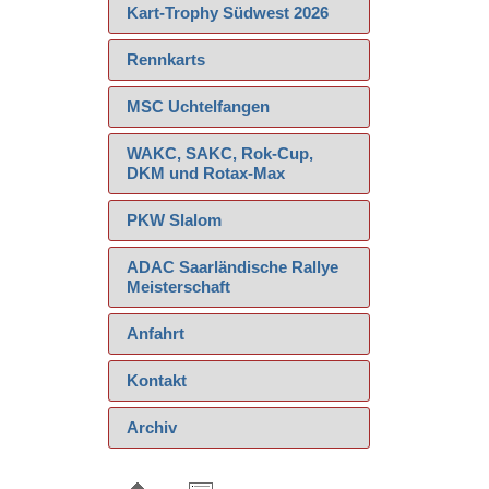
Kart-Trophy Südwest 2026
Rennkarts
MSC Uchtelfangen
WAKC, SAKC, Rok-Cup,
DKM und Rotax-Max
PKW Slalom
ADAC Saarländische Rallye
Meisterschaft
Anfahrt
Kontakt
Archiv